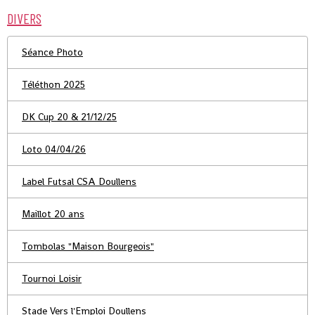
DIVERS
Séance Photo
Téléthon 2025
DK Cup 20 & 21/12/25
Loto 04/04/26
Label Futsal CSA Doullens
Maillot 20 ans
Tombolas "Maison Bourgeois"
Tournoi Loisir
Stade Vers l'Emploi Doullens