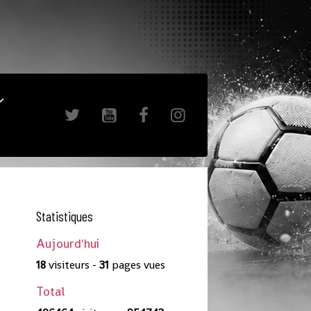
Statistiques
Aujourd'hui
18
visiteurs -
31
pages vues
Total