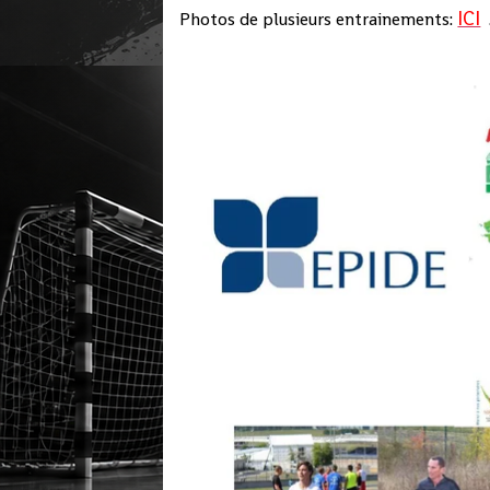
ICI
Photos de plusieurs entrainements: