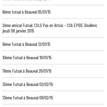
8ème futsal à Beauval 05/01/15
2ème amical Futsal: CSLG Pas en Artois - CSA EPIDE Doullens
jeudi 08 janvier 2015
9ème Futsal à Beauval 12/01/15
10ème Futsal à Beauval 19/01/15
11ème Futsal à Beauval 26/01/15
12ème Futsal à Beauval 02/02/15
13ème Futsal à Beauval 09/02/15