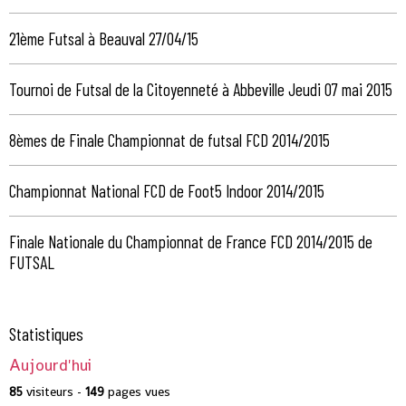
21ème Futsal à Beauval 27/04/15
Tournoi de Futsal de la Citoyenneté à Abbeville Jeudi 07 mai 2015
8èmes de Finale Championnat de futsal FCD 2014/2015
Championnat National FCD de Foot5 Indoor 2014/2015
Finale Nationale du Championnat de France FCD 2014/2015 de
FUTSAL
Statistiques
Aujourd'hui
85
visiteurs -
149
pages vues