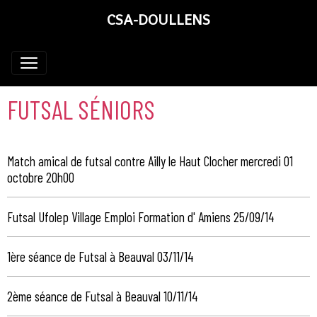
CSA-DOULLENS
FUTSAL SÉNIORS
Match amical de futsal contre Ailly le Haut Clocher mercredi 01
octobre 20h00
Futsal Ufolep Village Emploi Formation d' Amiens 25/09/14
1ère séance de Futsal à Beauval 03/11/14
2ème séance de Futsal à Beauval 10/11/14