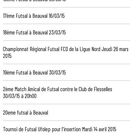
17ème Futsal à Beauval 16/03/15
18ème Futsal à Beauval 23/03/15
Championnat Régional Futsal FCD de la Ligue Nord Jeudi 26 mars
2015
19ème Futsal à Beauval 30/03/15
2ème Match Amical de Futsal contre le Club de Flesselles
30/03/15 à 20h00
20eme futsal à Beauval
Tournoi de Futsal Ufolep pour l'insertion Mardi 14 avril 2015