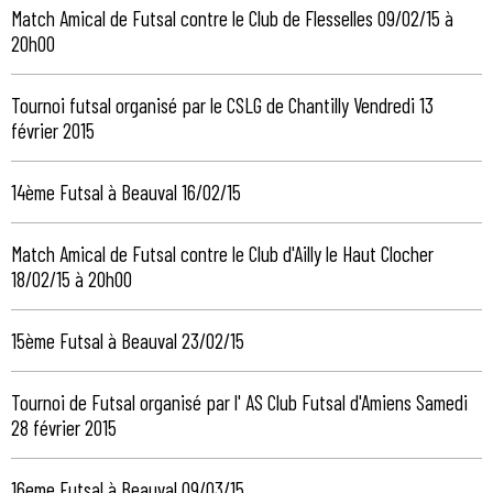
Match Amical de Futsal contre le Club de Flesselles 09/02/15 à
20h00
Tournoi futsal organisé par le CSLG de Chantilly Vendredi 13
février 2015
14ème Futsal à Beauval 16/02/15
Match Amical de Futsal contre le Club d'Ailly le Haut Clocher
18/02/15 à 20h00
15ème Futsal à Beauval 23/02/15
Tournoi de Futsal organisé par l' AS Club Futsal d'Amiens Samedi
28 février 2015
16eme Futsal à Beauval 09/03/15