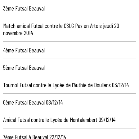
3ème Futsal Beauval
Match amical Futsal contre le CSLG Pas en Artois jeudi 20
novembre 2014
4ème Futsal Beauval
5ème Futsal Beauval
Tournoi Futsal contre le Lycée de l'Authie de Doullens 03/12/14
6ème Futsal Beauval 08/12/14
Amical Futsal contre le Lycée de Montalembert 09/12/14
7ème Futsal à Beauval 22/12/14