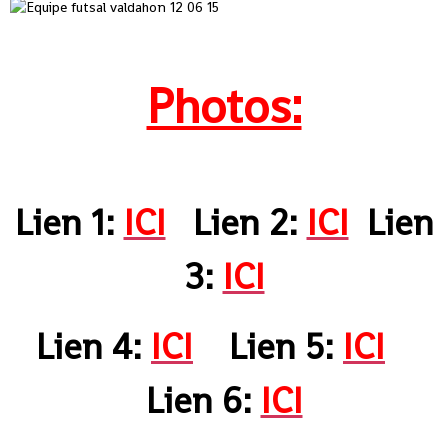
Photos:
Lien 1:
ICI
Lien 2:
ICI
Lien
3:
ICI
Lien 4:
ICI
Lien 5:
ICI
Lien 6:
ICI