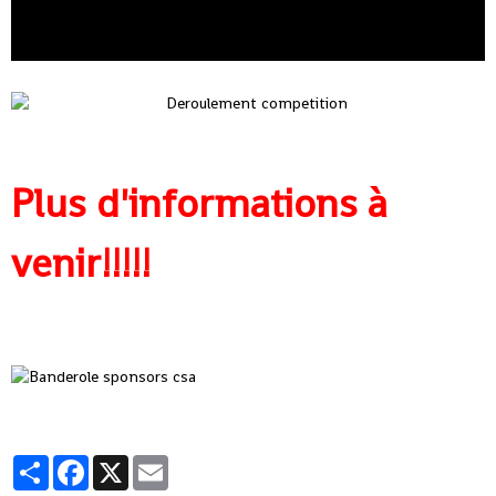
Plus d'informations à
venir!!!!!
Partager
Facebook
X
Email