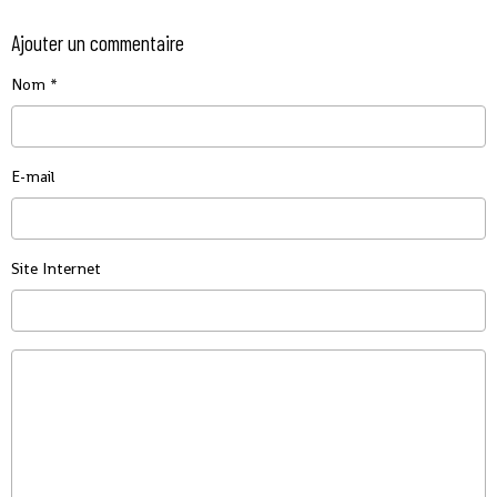
Ajouter un commentaire
Nom
E-mail
Site Internet