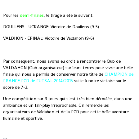
Pour les
demi-finales
, le tirage a été le suivant:
DOULLENS - UCKANGE: Victoire de Doullens (9-5)
VALDHON - EPINAL: Victoire de Valdahon (9-6)
Par conséquent, nous avons eu droit a rencontrer le Club de
VALDAHON (Club organisateur) sur leurs terres pour vivre une belle
finale qui nous a permis de conserver notre titre de
CHAMPION de
FRANCE FCD de FUTSAL 2014/2015
suite à notre victoire sur le
score de 7-3.
Une compétition sur 3 jours qui s'est très bien déroulée, dans une
ambiance et un fair-play irréprochable. On remercie les
organisateurs de Valdahon et de la FCD pour cette belle aventure
humaine et sportive.