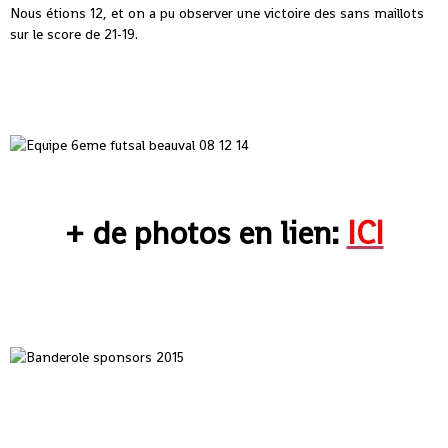
Nous étions 12, et on a pu observer une victoire des sans maillots
sur le score de 21-19.
+ de photos en lien:
ICI