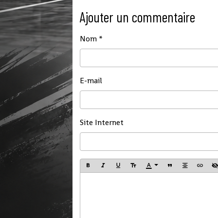
Ajouter un commentaire
Nom
E-mail
Site Internet