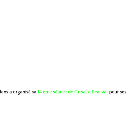
lens a organisé sa
14 ème séance de Futsal à Beauval
pour ses