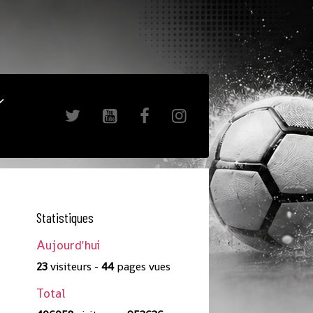
Statistiques
Aujourd'hui
23
visiteurs -
44
pages vues
Total