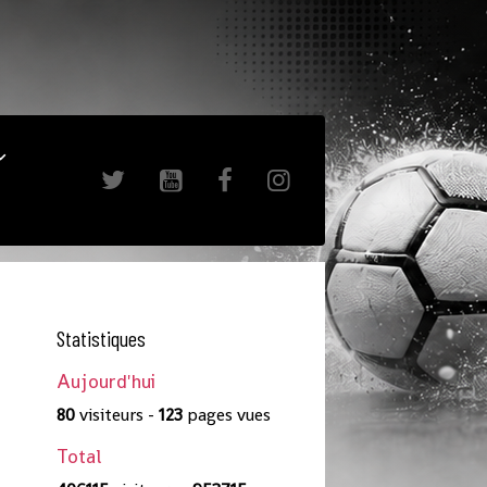
Statistiques
Aujourd'hui
80
visiteurs -
123
pages vues
Total