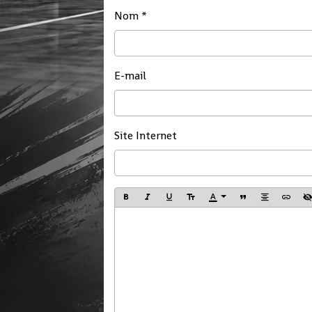
Nom
E-mail
Site Internet