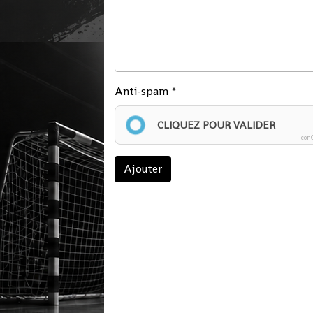
Anti-spam
CLIQUEZ POUR VALIDER
Icon
Ajouter