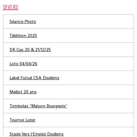
DIVERS
Séance Photo
Téléthon 2025
DK Cup 20 & 21/12/25
Loto 04/04/26
Label Futsal CSA Doullens
Maillot 20 ans
Tombolas "Maison Bourgeois"
Tournoi Loisir
Stade Vers l'Emploi Doullens