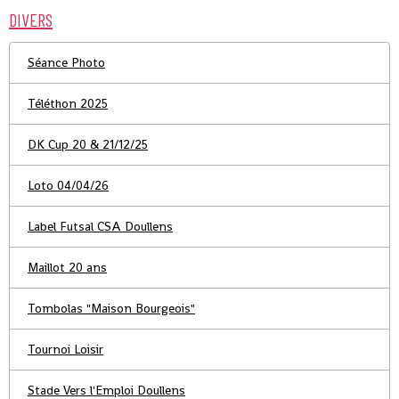
DIVERS
Séance Photo
Téléthon 2025
DK Cup 20 & 21/12/25
Loto 04/04/26
Label Futsal CSA Doullens
Maillot 20 ans
Tombolas "Maison Bourgeois"
Tournoi Loisir
Stade Vers l'Emploi Doullens