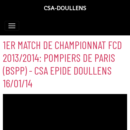
CSA-DOULLENS
1ER MATCH DE CHAMPIONNAT FCD
2013/2014: POMPIERS DE PARIS
(BSPP) - CSA EPIDE DOULLENS
16/01/14