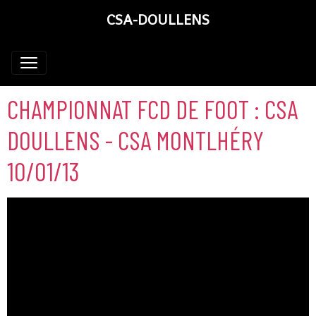
CSA-DOULLENS
CHAMPIONNAT FCD DE FOOT : CSA
DOULLENS - CSA MONTLHÉRY
10/01/13