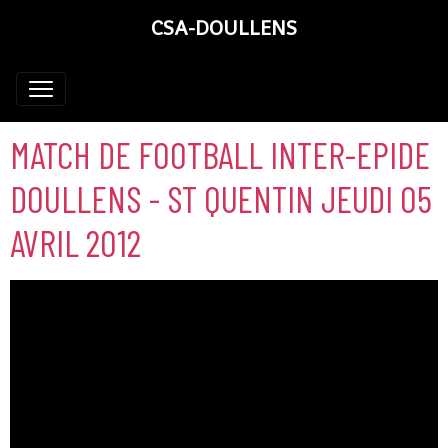
CSA-DOULLENS
MATCH DE FOOTBALL INTER-EPIDE
DOULLENS - ST QUENTIN JEUDI 05
AVRIL 2012