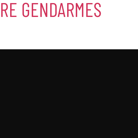
TRE GENDARMES