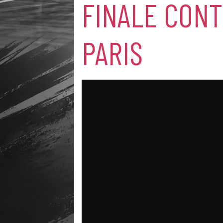
FINALE CON
PARIS