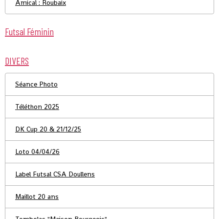
Amical : Roubaix
Futsal Féminin
DIVERS
Séance Photo
Téléthon 2025
DK Cup 20 & 21/12/25
Loto 04/04/26
Label Futsal CSA Doullens
Maillot 20 ans