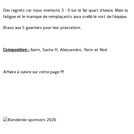
Des regrets car nous menions 3 - 0 sur le 1er quart d'heure. Mais la
fatigue et le manque de remplaçants aura scellé le sort de l'équipe.
Bravo aux 5 guerriers pour leur prestation.
Composition :
Ilann, Sacha H, Alessandro, Yann et Noé
Affaire à suivre sur cette page !!!!