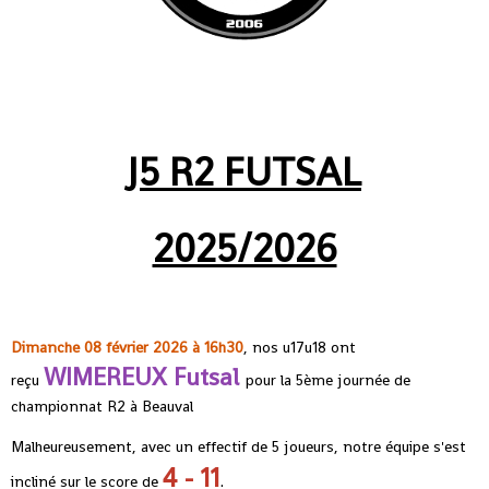
J5 R2 FUTSAL
2025/2026
Dimanche 08 février 2026 à 16h30
, nos u17u18 ont
WIMEREUX Futsal
reçu
pour la 5ème journée de
championnat R2 à Beauval
Malheureusement, avec un effectif de 5 joueurs, notre équipe s'est
4 - 11
incliné sur le score de
.