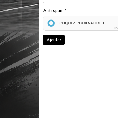
Anti-spam
CLIQUEZ POUR VALIDER
Icon
Ajouter