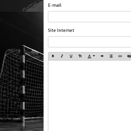
E-mail
Site Internet