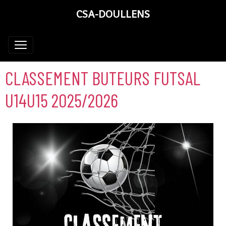
CSA-DOULLENS
CLASSEMENT BUTEURS FUTSAL
U14U15 2025/2026