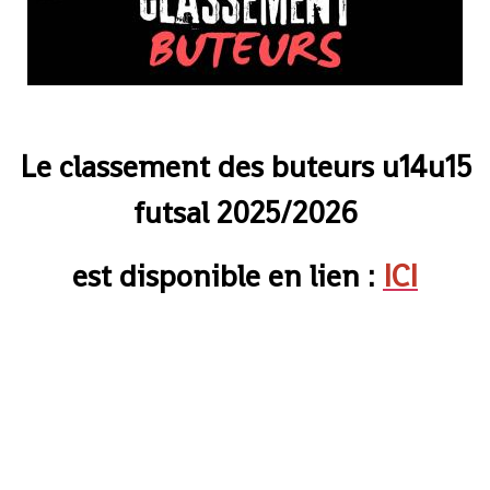
Le classement des buteurs u14u15
futsal 2025/2026
est disponible en lien :
ICI