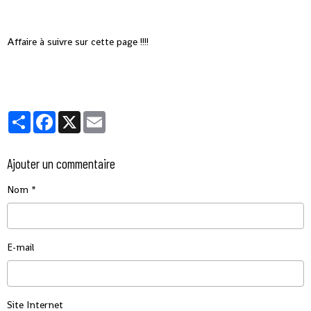
Affaire à suivre sur cette page !!!!
Partager
Facebook
X
Email
Ajouter un commentaire
Nom
E-mail
Site Internet