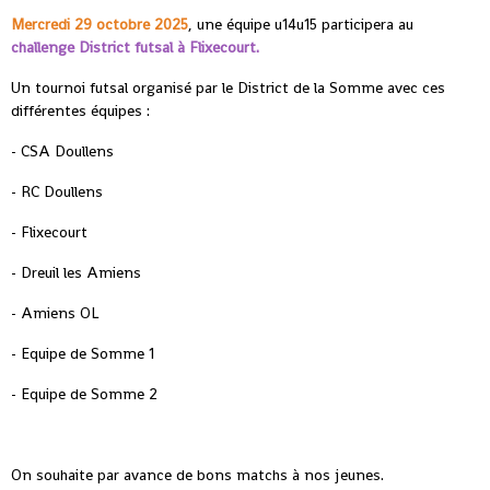
Mercredi 29 octobre 2025
, une équipe u14u15 participera au
challenge District futsal à Flixecourt.
Un tournoi futsal organisé par le District de la Somme avec ces
différentes équipes :
- CSA Doullens
- RC Doullens
- Flixecourt
- Dreuil les Amiens
- Amiens OL
- Equipe de Somme 1
- Equipe de Somme 2
On souhaite par avance de bons matchs à nos jeunes.