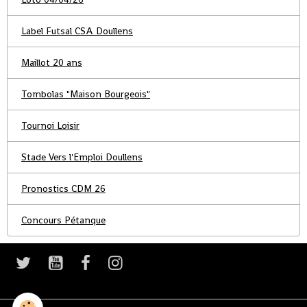
Label Futsal CSA Doullens
Maillot 20 ans
Tombolas "Maison Bourgeois"
Tournoi Loisir
Stade Vers l'Emploi Doullens
Pronostics CDM 26
Concours Pétanque