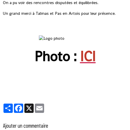
On a pu voir des rencontres disputées et équilibrées.
Un grand merci à Talmas et Pas en Artois pour leur présence.
Photo :
ICI
Partager
Facebook
X
Email
Ajouter un commentaire