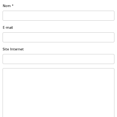
Nom
E-mail
Site Internet