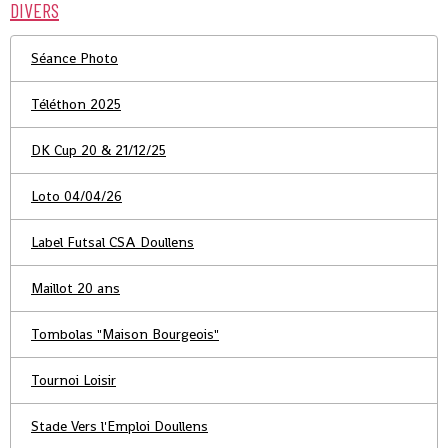
DIVERS
Séance Photo
Téléthon 2025
DK Cup 20 & 21/12/25
Loto 04/04/26
Label Futsal CSA Doullens
Maillot 20 ans
Tombolas "Maison Bourgeois"
Tournoi Loisir
Stade Vers l'Emploi Doullens