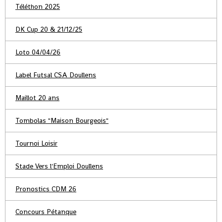
Téléthon 2025
DK Cup 20 & 21/12/25
Loto 04/04/26
Label Futsal CSA Doullens
Maillot 20 ans
Tombolas "Maison Bourgeois"
Tournoi Loisir
Stade Vers l'Emploi Doullens
Pronostics CDM 26
Concours Pétanque