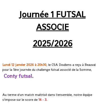
Journée 1 FUTSAL
ASSOCIE
2025/2026
Lundi 12 janvier 2026 à 20h30
, le CSA Doullens a reçu à Beauval
pour la 1ère journée du challenge futsal associé de la Somme,
Conty futsal.
Au terme d'un match maitrisé dans l'ensemble, notre équipe
s'impose sur le score de
14 - 3.