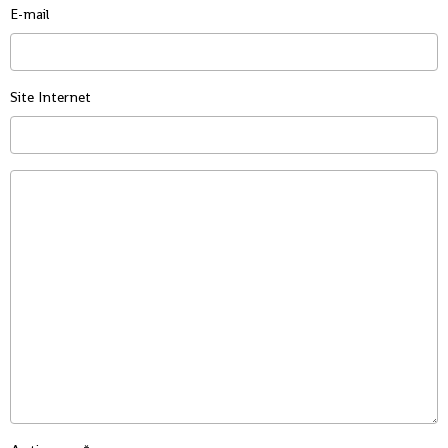
E-mail
Site Internet