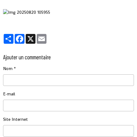
Partager
Facebook
X
Email
Ajouter un commentaire
Nom
E-mail
Site Internet