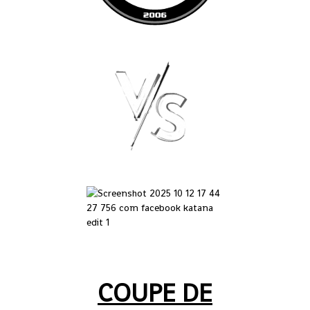
COUPE DE