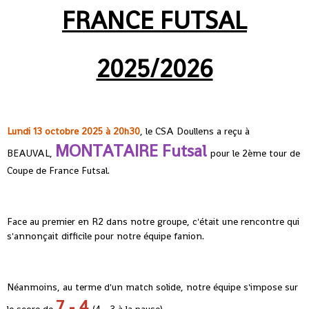
FRANCE FUTSAL
2025/2026
Lundi 13 octobre 2025 à 20h30
, le CSA Doullens a reçu à
MONTATAIRE Futsal
BEAUVAL,
pour le 2ème tour de
Coupe de France Futsal.
Face au premier en R2 dans notre groupe, c'était une rencontre qui
s'annonçait difficile pour notre équipe fanion.
Néanmoins, au terme d'un match solide, notre équipe s'impose sur
7 - 4