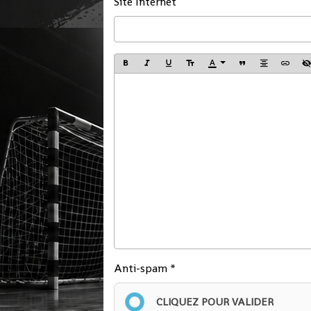
Site Internet
Anti-spam
CLIQUEZ POUR VALIDER