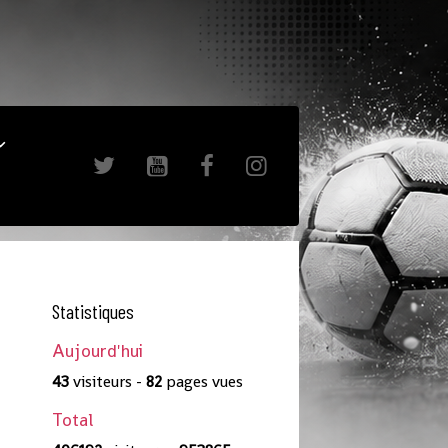
Statistiques
Aujourd'hui
43
visiteurs -
82
pages vues
Total