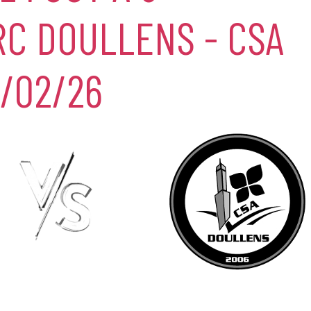
RC DOULLENS - CSA
/02/26