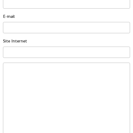
E-mail
Site Internet