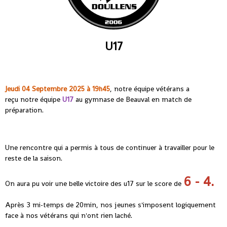
U17
Jeudi 04 Septembre 2025 à 19h45
, notre équipe vétérans a
reçu notre équipe
U17
au gymnase de Beauval en match de
préparation.
Une rencontre qui a permis à tous de continuer à travailler pour le
reste de la saison.
6 - 4.
On aura pu voir une belle victoire des u17 sur le score de
Après 3 mi-temps de 20min, nos jeunes s'imposent logiquement
face à nos vétérans qui n'ont rien laché.