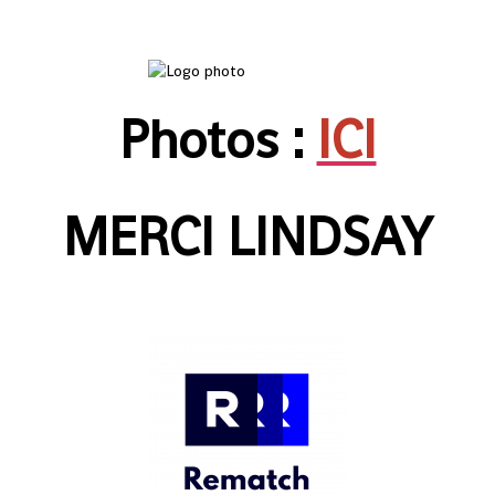
Photos :
ICI
MERCI LINDSAY