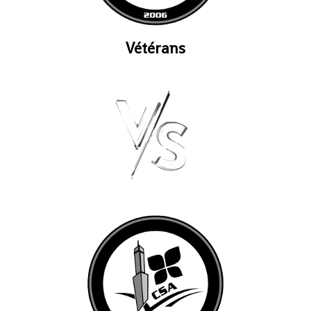
Vétérans