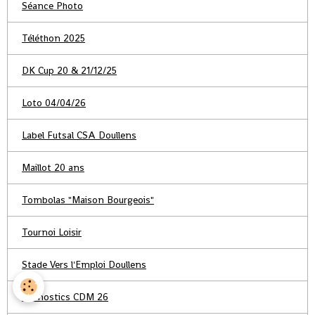
Séance Photo
Téléthon 2025
DK Cup 20 & 21/12/25
Loto 04/04/26
Label Futsal CSA Doullens
Maillot 20 ans
Tombolas "Maison Bourgeois"
Tournoi Loisir
Stade Vers l'Emploi Doullens
Pronostics CDM 26