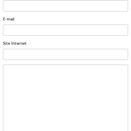
E-mail
Site Internet