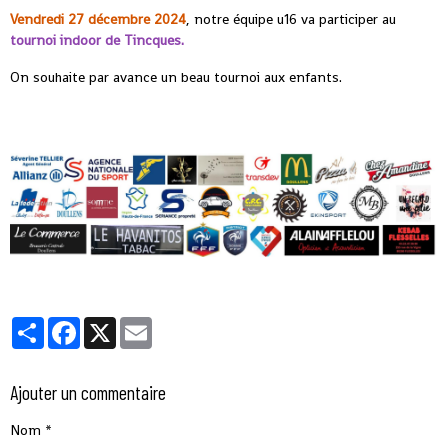
Vendredi 27 décembre 2024
, notre équipe u16 va participer au
tournoi indoor de Tincques.
On souhaite par avance un beau tournoi aux enfants.
Partager
Facebook
X
Email
Ajouter un commentaire
Nom