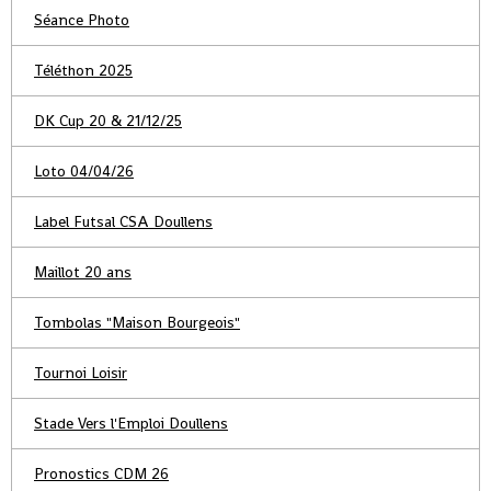
Séance Photo
Téléthon 2025
DK Cup 20 & 21/12/25
Loto 04/04/26
Label Futsal CSA Doullens
Maillot 20 ans
Tombolas "Maison Bourgeois"
Tournoi Loisir
Stade Vers l'Emploi Doullens
Pronostics CDM 26