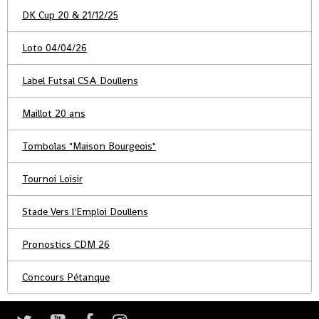
DK Cup 20 & 21/12/25
Loto 04/04/26
Label Futsal CSA Doullens
Maillot 20 ans
Tombolas "Maison Bourgeois"
Tournoi Loisir
Stade Vers l'Emploi Doullens
Pronostics CDM 26
Concours Pétanque