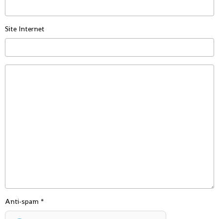
Site Internet
Anti-spam