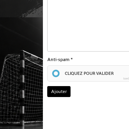
Anti-spam
CLIQUEZ POUR VALIDER
Icon
Ajouter