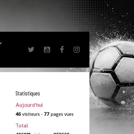
Statistiques
Aujourd'hui
46
visiteurs -
77
pages vues
Total