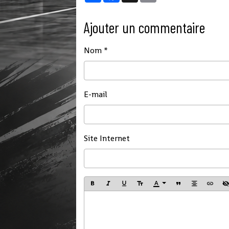
Ajouter un commentaire
Nom
E-mail
Site Internet