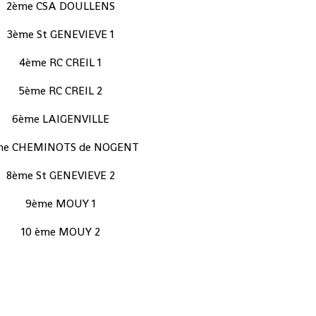
2ème CSA DOULLENS
3ème St GENEVIEVE 1
4ème RC CREIL 1
5ème RC CREIL 2
6ème LAIGENVILLE
me CHEMINOTS de NOGENT
8ème St GENEVIEVE 2
9ème MOUY 1
10 ème MOUY 2