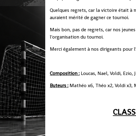
Quelques regrets, car la victoire était à
auraient mérité de gagner ce tournoi.
Mais bon, pas de regrets, car nos jeunes
l'organisation du tournoi.
Merci également à nos dirigeants pour 
Composition :
Loucas, Nael, Voldi, Ezio,
Buteurs :
Mathéo x6, Théo x2, Voldi x3, M
CLASS