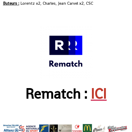
Buteurs :
Lorentz x2, Charles, Jean Carvel x2, CSC
Rematch :
ICI