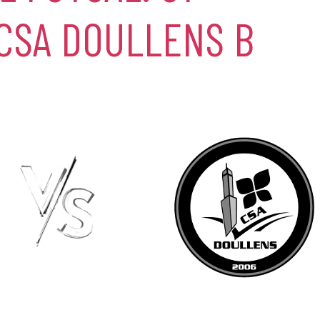
 CSA DOULLENS B