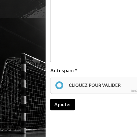
Anti-spam
CLIQUEZ POUR VALIDER
Icon
Ajouter