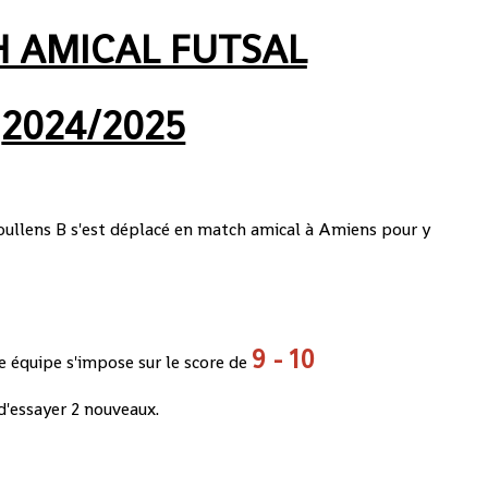
 AMICAL FUTSAL
2024/2025
oullens B s'est déplacé en match amical à Amiens pour y
9 - 10
 équipe s'impose sur le score de
d'essayer 2 nouveaux.