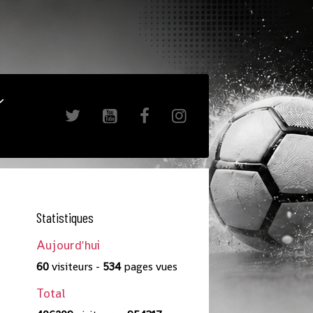
Statistiques
Aujourd'hui
60
visiteurs -
534
pages vues
Total