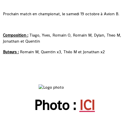
Prochain match en championat, le samedi 19 octobre à Avion B.
Composition :
Tiago, Yves, Romain O, Romain M, Dylan, Theo M,
Jonathan et Quentin
Buteurs :
Romain M, Quentin x3, Théo M et Jonathan x2
Photo :
ICI