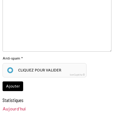
Anti-spam
CLIQUEZ POUR VALIDER
IconCaptcha ©
Ajouter
Statistiques
Aujourd'hui