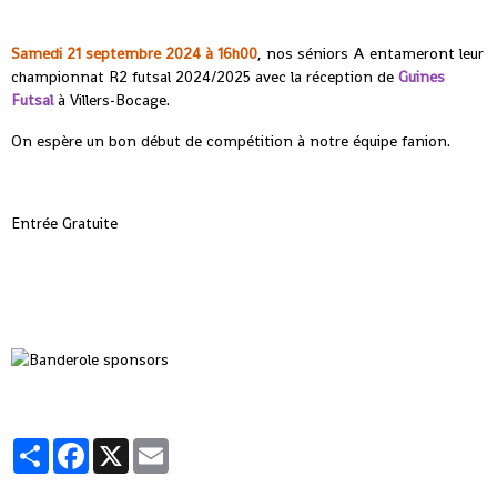
Samedi 21 septembre 2024 à 16h00
, nos séniors A entameront leur
championnat R2 futsal 2024/2025 avec la réception de
Guines
Futsal
à Villers-Bocage.
On espère un bon début de compétition à notre équipe fanion.
Entrée Gratuite
Partager
Facebook
X
Email