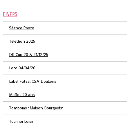
DIVERS
Séance Photo
Téléthon 2025
DK Cup 20 & 21/12/25
Loto 04/04/26
Label Futsal CSA Doullens
Maillot 20 ans
Tombolas "Maison Bourgeois"
Tournoi Loisir