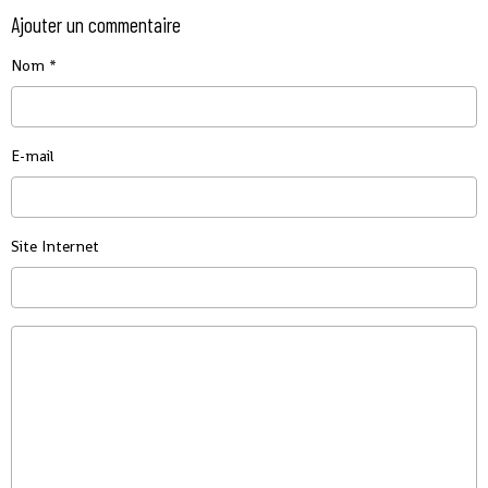
Ajouter un commentaire
Nom
E-mail
Site Internet