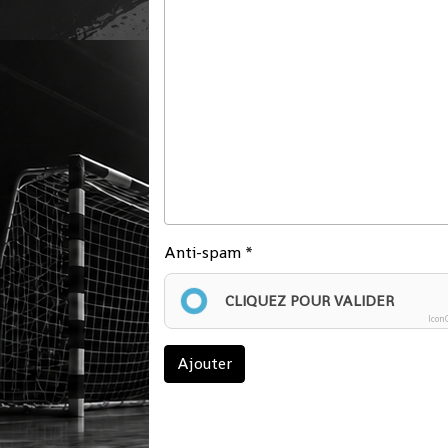
Anti-spam
CLIQUEZ POUR VALIDER
Icon
Ajouter