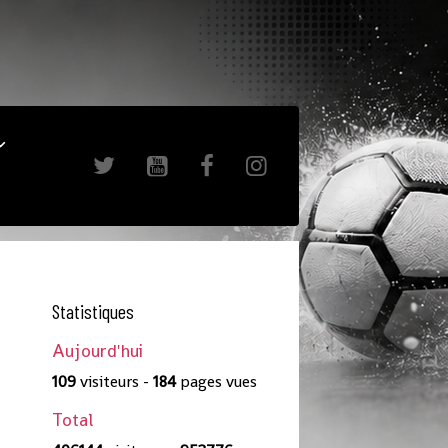
Statistiques
Aujourd'hui
109
visiteurs -
184
pages vues
Total