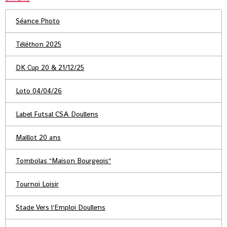
Séance Photo
Téléthon 2025
DK Cup 20 & 21/12/25
Loto 04/04/26
Label Futsal CSA Doullens
Maillot 20 ans
Tombolas "Maison Bourgeois"
Tournoi Loisir
Stade Vers l'Emploi Doullens