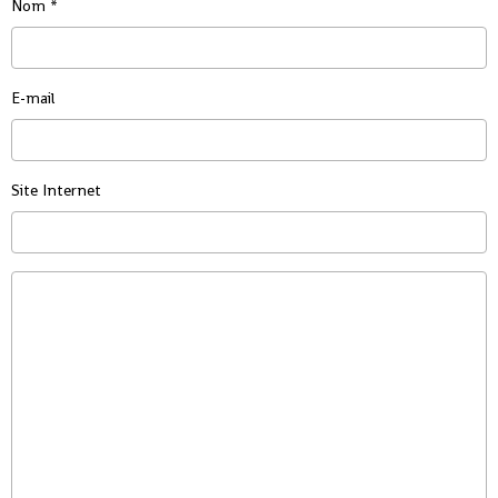
Nom
E-mail
Site Internet