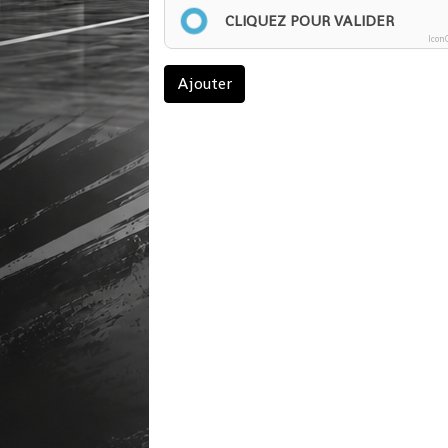
CLIQUEZ POUR VALIDER
Icon
Ajouter