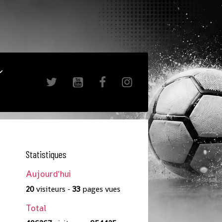
Statistiques
Aujourd'hui
20
visiteurs -
33
pages vues
Total