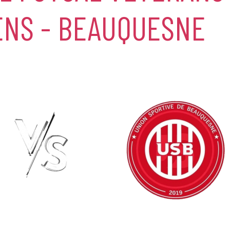
ENS - BEAUQUESNE