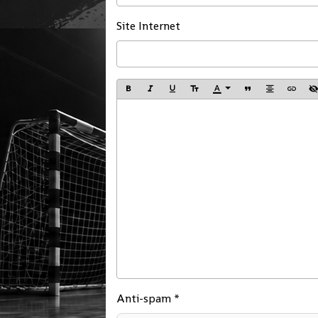
Site Internet
Anti-spam