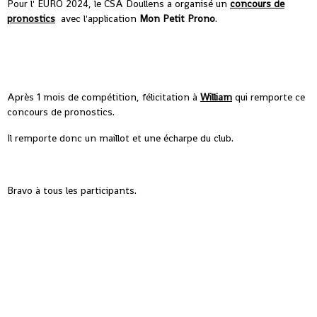
Pour l' EURO 2024, le CSA Doullens a organisé un
concours de
pronostics
avec l'application
Mon Petit Prono
.
Après 1 mois de compétition, félicitation à
William
qui remporte ce
concours de pronostics.
Il remporte donc un maillot et une écharpe du club.
Bravo à tous les participants.