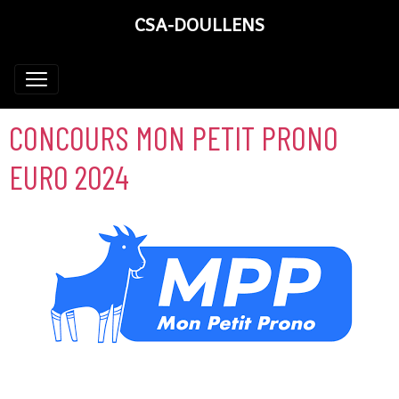
CSA-DOULLENS
CONCOURS MON PETIT PRONO
EURO 2024