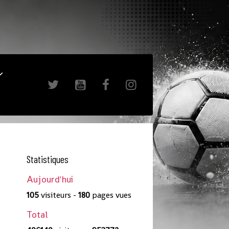
Statistiques
Aujourd'hui
105
visiteurs -
180
pages vues
Total