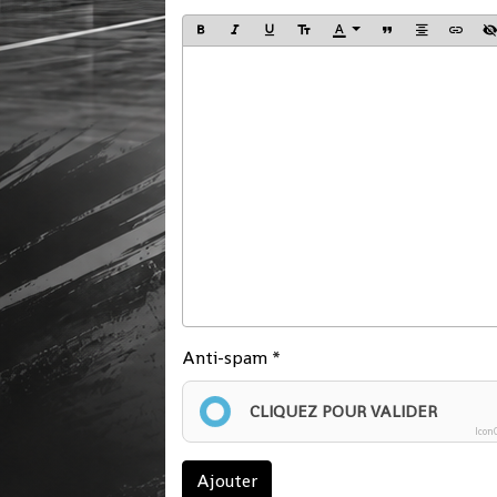
Anti-spam
CLIQUEZ POUR VALIDER
Icon
Ajouter