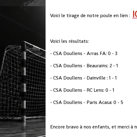
I
Voici le tirage de notre poule en lien :
Voici les résultats:
- CSA Doullens - Arras FA: 0 - 3
- CSA Doullens - Beaurains: 2 - 1
- CSA Doullens - Dainville : 1 - 1
- CSA Doullens - RC Lens: 0 - 1
- CSA Doullens - Paris Acasa: 0 - 5
Encore bravo à nos enfants, et merci à