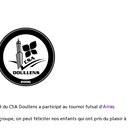
9 du CSA Doullens a participé au tournoi futsal d'
Arras
.
roupe, on peut féliciter nos enfants qui ont pris du plaisir à