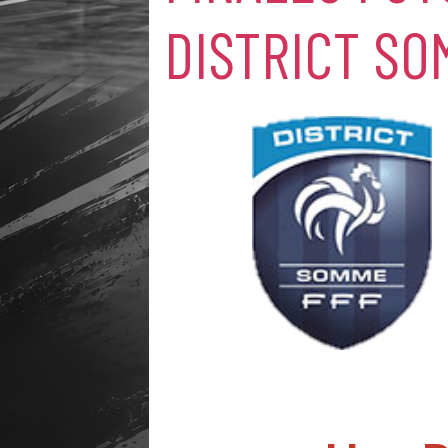
DISTRICT SO