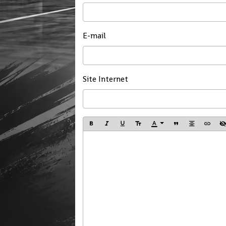
E-mail
Site Internet