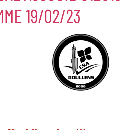
MME 19/02/23