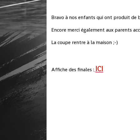
Bravo à nos enfants qui ont produit de b
Encore merci également aux parents acc
La coupe rentre à la maison ;-)
ICI
Affiche des finales :