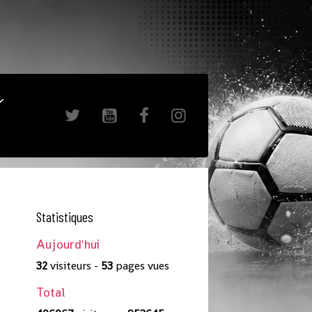
Statistiques
Aujourd'hui
32
visiteurs -
53
pages vues
Total