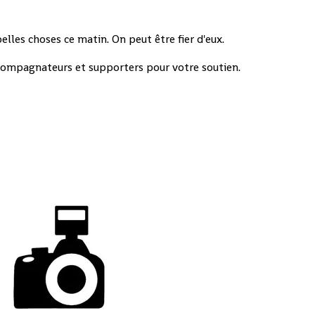
elles choses ce matin. On peut être fier d'eux.
ompagnateurs et supporters pour votre soutien.