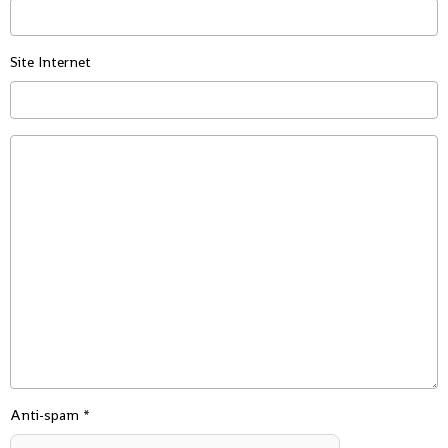
Site Internet
Anti-spam