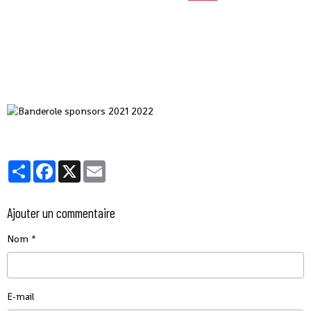
Partager
Facebook
X
Email
Ajouter un commentaire
Nom
E-mail