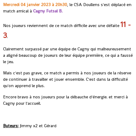
Mercredi 04 janvier 2023 à 20h30
, le CSA Doullens s'est déplacé en
match amical à
Cagny Futsal B
.
11 -
Nos joueurs reviennent de ce match difficile avec une défaite
3
.
Clairement surpassé par une équipe de Cagny qui malheureusement
a aligné beaucoup de joueurs de leur équipe première, ce qui a faussé
le jeu.
Mais c'est pas grave, ce match a permis à nos joueurs de la réserve
de continuer à travailler et jouer ensemble. C'est dans la difficulté
qu'on apprend le plus.
Encore bravo à nos joueurs pour la débauche d'énergie. et merci à
Cagny pour l'accueil.
Buteurs:
Jimmy x2 et Gérard