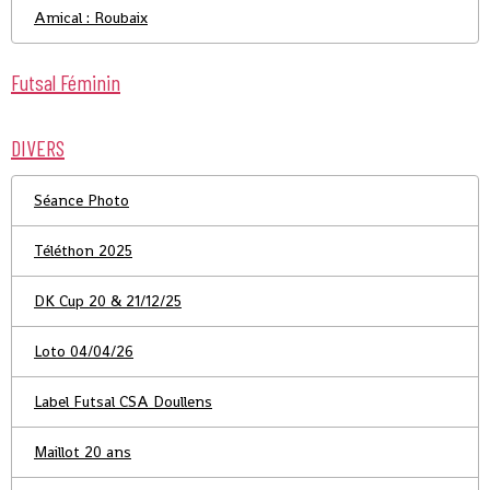
Amical : Roubaix
Futsal Féminin
DIVERS
Séance Photo
Téléthon 2025
DK Cup 20 & 21/12/25
Loto 04/04/26
Label Futsal CSA Doullens
Maillot 20 ans