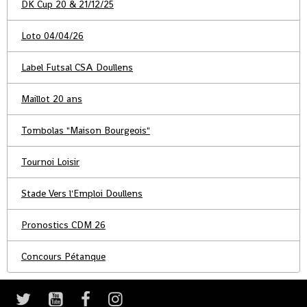
DK Cup 20 & 21/12/25
Loto 04/04/26
Label Futsal CSA Doullens
Maillot 20 ans
Tombolas "Maison Bourgeois"
Tournoi Loisir
Stade Vers l'Emploi Doullens
Pronostics CDM 26
Concours Pétanque