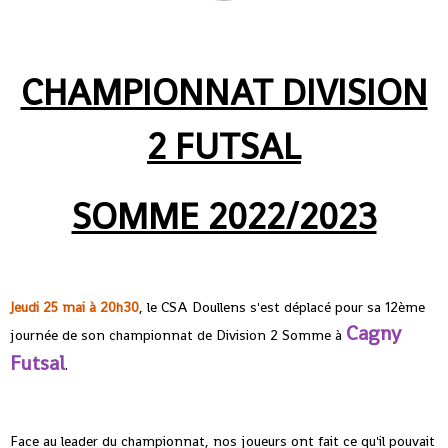
CHAMPIONNAT DIVISION
2 FUTSAL
SOMME 2022/2023
Jeudi 25 mai à 20h30
, le CSA Doullens s'est déplacé pour sa 12ème
Cagny
journée de son championnat de Division 2 Somme à
Futsal
.
Face au leader du championnat, nos joueurs ont fait ce qu'il pouvait