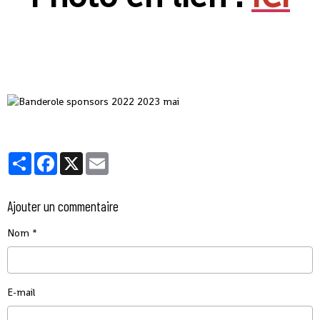
Partager
Facebook
X
Email
Ajouter un commentaire
Nom
E-mail