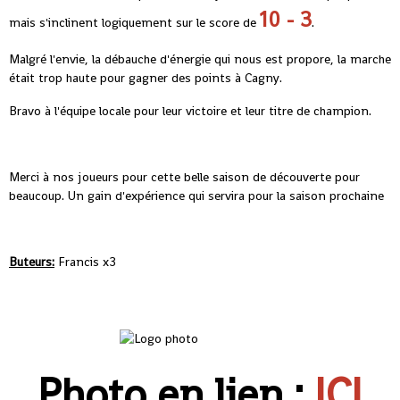
10 - 3
mais s'inclinent logiquement sur le score de
.
Malgré l'envie, la débauche d'énergie qui nous est propore, la marche
était trop haute pour gagner des points à Cagny.
Bravo à l'équipe locale pour leur victoire et leur titre de champion.
Merci à nos joueurs pour cette belle saison de découverte pour
beaucoup. Un gain d'expérience qui servira pour la saison prochaine
Buteurs:
Francis x3
Photo en lien :
ICI