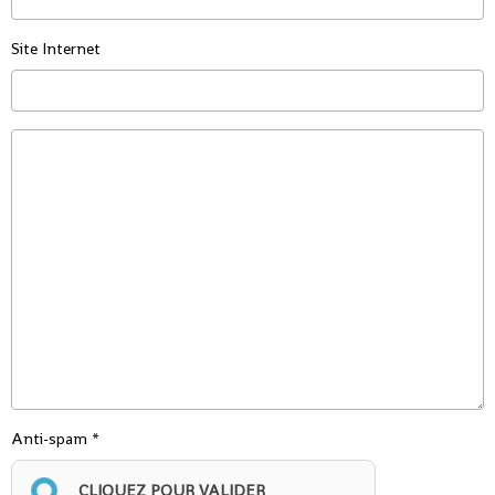
Site Internet
Anti-spam
CLIQUEZ POUR VALIDER