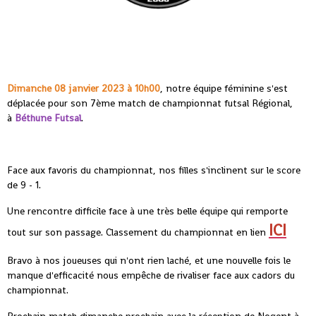
Dimanche 08 janvier 2023 à 10h00
, notre équipe féminine s'est
déplacée pour son 7ème match de championnat futsal Régional,
à
Béthune Futsal
.
Face aux favoris du championnat, nos filles s'inclinent sur le score
de 9 - 1.
Une rencontre difficile face à une très belle équipe qui remporte
ICI
tout sur son passage. Classement du championnat en lien
Bravo à nos joueuses qui n'ont rien laché, et une nouvelle fois le
manque d'efficacité nous empêche de rivaliser face aux cadors du
championnat.