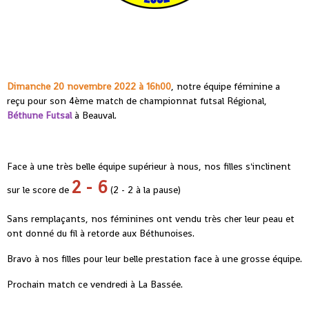
Dimanche 20 novembre 2022 à 16h00
, notre équipe féminine a
reçu pour son 4ème match de championnat futsal Régional,
Béthune Futsal
à Beauval.
Face à une très belle équipe supérieur à nous, nos filles s'inclinent
2 - 6
sur le score de
(2 - 2 à la pause)
Sans remplaçants, nos féminines ont vendu très cher leur peau et
ont donné du fil à retorde aux Béthunoises.
Bravo à nos filles pour leur belle prestation face à une grosse équipe.
Prochain match ce vendredi à La Bassée.