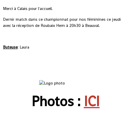
Merci à Calais pour l'accueil.
Dernir match dans ce championnat pour nos féminines ce jeudi
avec la réception de Roubaix Hem à 20h30 à Beauval.
Buteuse
: Laura
Photos :
ICI