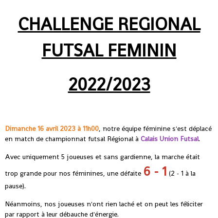
CHALLENGE REGIONAL
FUTSAL FEMININ
2022/2023
Dimanche 16 avril 2023 à 11h00
, notre équipe féminine s'est déplacé
en match de championnat futsal Régional à
Calais Union Futsal
.
Avec uniquement 5 joueuses et sans gardienne, la marche était
6 - 1
trop grande pour nos féminines, une défaite
(2 - 1 à la
pause).
Néanmoins, nos joueuses n'ont rien laché et on peut les féliciter
par rapport à leur débauche d'énergie.