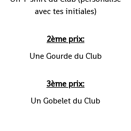
avec tes initiales)
2ème prix:
Une Gourde du Club
3ème prix:
Un Gobelet du Club