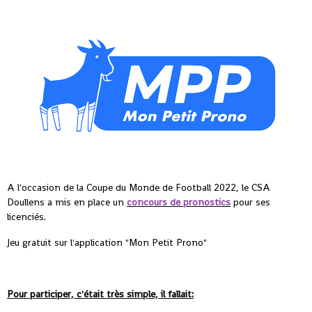
A l'occasion de la Coupe du Monde de Football 2022, le CSA
Doullens a mis en place un
concours de pronostics
pour ses
licenciés.
Jeu gratuit sur l'application "Mon Petit Prono"
Pour participer, c'était très simple, il fallait: