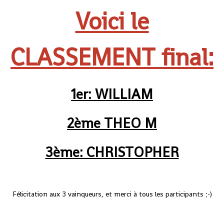
Voici le
CLASSEMENT final:
1er: WILLIAM
2ème THEO M
3ème: CHRISTOPHER
Félicitation aux 3 vainqueurs, et merci à tous les participants ;-)