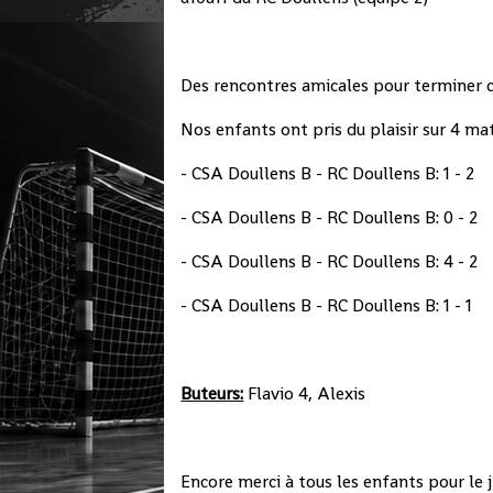
Des rencontres amicales pour terminer ce
Nos enfants ont pris du plaisir sur 4 mat
- CSA Doullens B - RC Doullens B: 1 - 2
- CSA Doullens B - RC Doullens B: 0 - 2
- CSA Doullens B - RC Doullens B: 4 - 2
- CSA Doullens B - RC Doullens B: 1 - 1
Buteurs:
Flavio 4, Alexis
Encore merci à tous les enfants pour le je