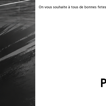
On vous souhaite à tous de bonnes fetes 
P