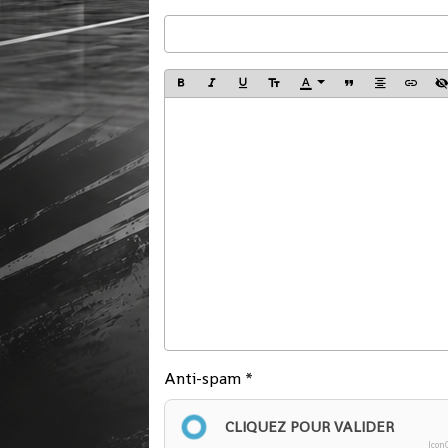
Anti-spam
CLIQUEZ POUR VALIDER
Icon