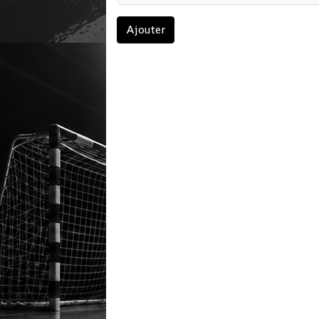
Ajouter