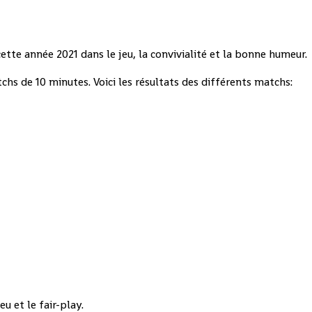
tte année 2021 dans le jeu, la convivialité et la bonne humeur.
chs de 10 minutes. Voici les résultats des différents matchs:
u et le fair-play.