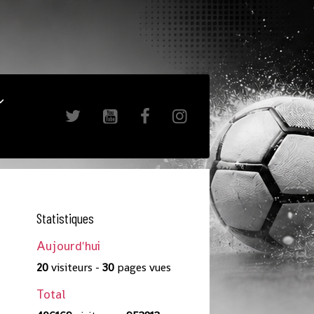
Statistiques
Aujourd'hui
20
visiteurs -
30
pages vues
Total