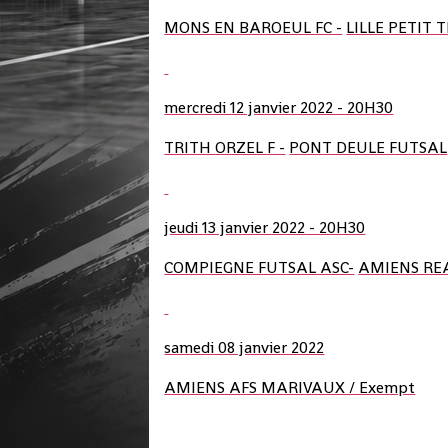
MONS EN BAROEUL FC -
LILLE PETIT 
mercredi 12 janvier 2022 - 20H30
TRITH ORZEL F -
PONT DEULE FUTSAL
jeudi 13 janvier 2022 - 20H30
COMPIEGNE FUTSAL ASC-
AMIENS REA
samedi 08 janvier 2022
AMIENS AFS MARIVAUX / Exempt