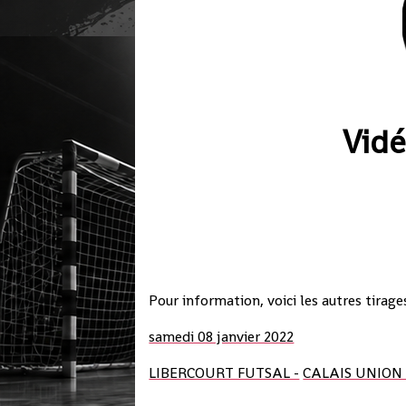
Vid
Pour information, voici les autres tirage
samedi 08 janvier 2022
LIBERCOURT FUTSAL -
CALAIS UNION