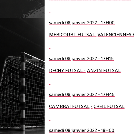
samedi 08 janvier 2022 - 17H00
MERICOURT FUTSAL-
VALENCIENNES 
samedi 08 janvier 2022 - 17H15
DECHY FUTSAL -
ANZIN FUTSAL
samedi 08 janvier 2022 - 17H45
CAMBRAI FUTSAL
-
CREIL FUTSAL
samedi 08 janvier 2022 - 18H00