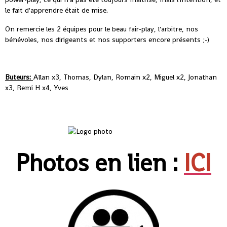
le fait d'apprendre était de mise.
On remercie les 2 équipes pour le beau fair-play, l'arbitre, nos
bénévoles, nos dirigeants et nos supporters encore présents ;-)
Buteurs:
Allan x3, Thomas, Dylan, Romain x2, Miguel x2, Jonathan
x3, Remi H x4, Yves
Photos en lien :
ICI