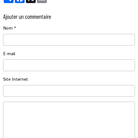
Ajouter un commentaire
Nom
E-mail
Site Internet