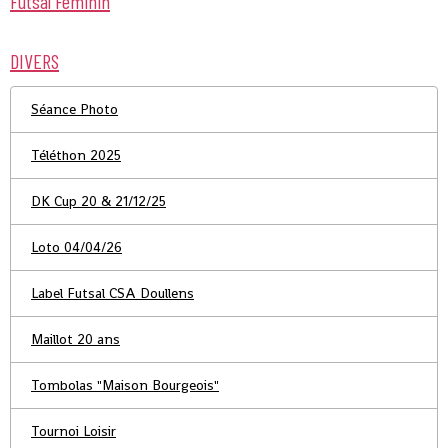
Futsal Féminin
DIVERS
Séance Photo
Téléthon 2025
DK Cup 20 & 21/12/25
Loto 04/04/26
Label Futsal CSA Doullens
Maillot 20 ans
Tombolas "Maison Bourgeois"
Tournoi Loisir