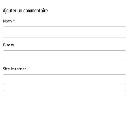
Ajouter un commentaire
Nom
E-mail
Site Internet