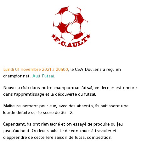
Lundi 01 novembre 2021 à 20h00
, le CSA Doullens a reçu en
championnat,
Ault Futsal
.
Nouveau club dans notre championnat futsal, ce dernier est encore
dans l'apprentissage et la découverte du futsal.
Malheureusement pour eux, avec des absents, ils subissent une
lourde défaite sur le score de 36 - 2.
Cependant, ils ont rien laché et on essayé de produire du jeu
jusqu'au bout. On leur souhaite de continuer à travailler et
d'apprendre de cette 1ère saison de futsal compétition.