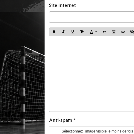
Site Internet
Anti-spam
Sélectionnez l'image visible le moins de fois