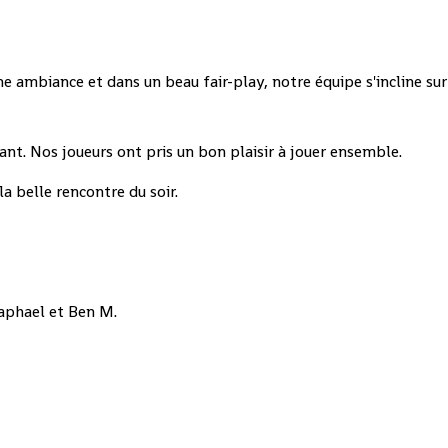
ambiance et dans un beau fair-play, notre équipe s'incline sur
tant. Nos joueurs ont pris un bon plaisir à jouer ensemble.
la belle rencontre du soir.
Raphael et Ben M.