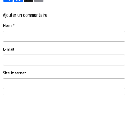
Ajouter un commentaire
Nom
E-mail
Site Internet