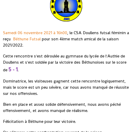
Samedi 06 novembre 2021 à 16h00
, le CSA Doullens futsal féminin a
reçu
Béthune Futsal
pour son 4ème match amical de la saison
2021/2022.
Cette rencontre s'est déroulée au gymnase du lycée de l'Authie de
Doullens et s'est soldée par la victoire des Béthunoises sur le score
5 - 1
de
.
Dominatrice, les visiteuses gagnent cette rencontre logiquement,
mais le score est un peu sévère, car nous avons manqué de réussite
sur nos offensives.
Bien en place et assez solide défensivement, nous avons péché
offensivement, et avons manqué de réalisme.
Félicitation à Béthune pour leur victoire.