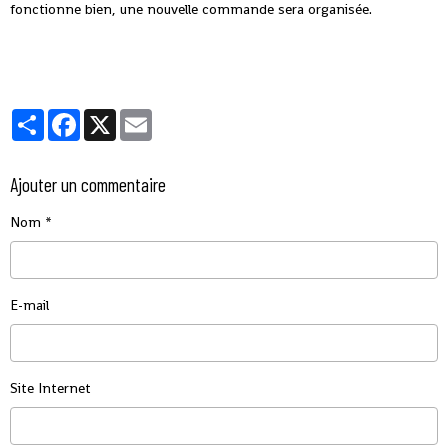
fonctionne bien, une nouvelle commande sera organisée.
Partager
Facebook
X
Email
Ajouter un commentaire
Nom
E-mail
Site Internet