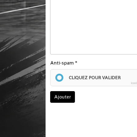
Anti-spam
CLIQUEZ POUR VALIDER
Icon
Ajouter