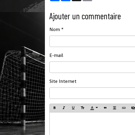
Ajouter un commentaire
Nom
E-mail
Site Internet